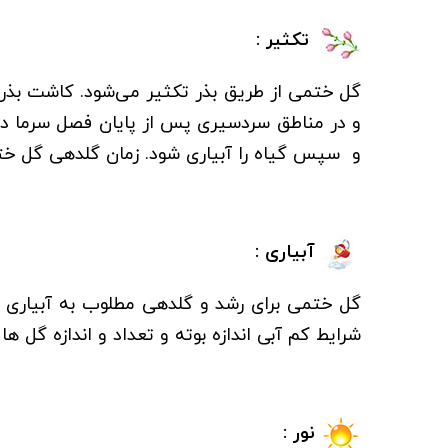
تکثیر :
گل ختمی از طریق بذر تکثیر می‌شود. کاشت بذر
و سپس گیاه را آبیاری شود. زمان گلدهی گل ختمی
آبیاری :
گل ختمی برای رشد و گلدهی مطلوب به آبیاری م
شرایط کم آبی اندازه بوته و تعداد و اندازه گل 
نور :