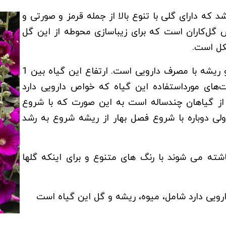
 که دارای گلی با تنوع بالا از جمله قرمز و صورتی و
ل‌کاران است که برای زیباسازی محوطه از این گل
کل است.
گیاه ختمی یک‌ساله و خودرو دارای گل و میوه و ریشه با مصرف دارویی است. ارتفاع این گیاه بین 1
ت‌های مورداستفاده این گیاه که خواص دارویی دارد
از گیاهان چندساله است به این صورت که با شروع
ولی دوباره با شروع فصل بهار از ریشه شروع به رشد
ته می شوند با رنگ های متنوع و برای اینکه گلها
یی دارد شامل، میوه، ریشه و گل این گیاه است