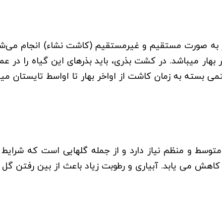
 به صورت مستقیم و غیرمستقیم (کاشت نشاء) انجام می‌شو
 بسته به زمان کاشت از اواخر بهار تا اواسط تایستان می­ب
توسط و منظم نیاز دارد و از جمله گلهایی است که شرایط 
ها کاهش می یابد. آبیاری و رطوبت زیاد باعث از بین رفتن گ