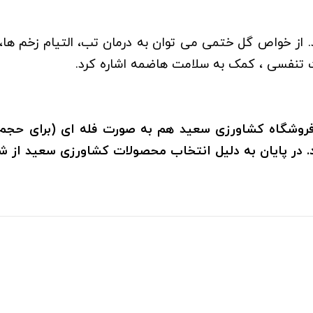
 از خواص گل ختمی می توان به درمان تب، التیام زخم ها، د
تنفسی ، کمک به سلامت هاضمه اشاره کرد.