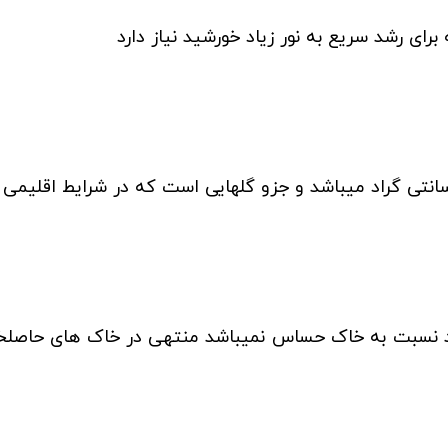
ی رشد سریع به نور زیاد خورشید نیاز دارد
شد نسبت به خاک حساس نمی­باشد منتهی در خاک های حاصل