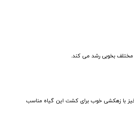
خیز با زهکشی خوب برای کشت این گیاه مناسب