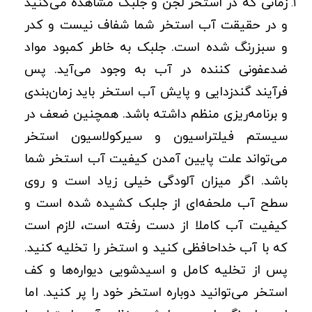
زمانی که در استخر لجن و جلبک مشاهده می‌کنید
و در حقیقت آب استخر شما شفاف نیست و کدر
و سبزرنگ شده است. جلبک به خاطر کمبود مواد
ضدعفونی کننده در آب به وجود می‌آید. پس
فرآیند گندزدایی و پایش آب استخر باید زمان‌بندی
و برنامه‌ریزی منظم داشته باشد. همچنین ضعف در
سیستم فیلتراسیون و سیرکولاسیون استخر
می‌تواند علت پایین آمدن کیفیت آب استخر شما
باشد. اگر میزان آلودگی خیلی زیاد است و روی
سطح آب ملحفه‌ای از جلبک کشیده شده است و
کیفیت آب کاملا از دست رفته است، لازم است
که با آب خداحافظی کنید و استخر را تخلیه کنید.
پس از تخلیه کامل و اسیدشویی دیواره‌ها و کف
استخر می‌توانید دوباره استخر خود را پر کنید. اما