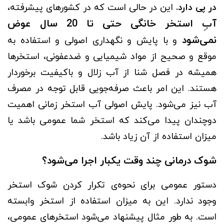
در پی دارد.
این در حالی است که در کشورهای پیشرفته،
آبِ استخر خانگی حتی تا 20 سال عوض
نمی‌شود
و با پایش و نگهداری اصولی و استفاده به
موقع و صحیح از مواد شیمیایی و ضدعفونی، استخرها
همیشه در فصل شنا از آب زلال و باکیفیت برخوردار
هستند. این امر باعث صرفه‌جویی قابل توجه در مصرف
آب نیز می‌شود. پایش اصولی آب استخر زمانی اهمیت
دوچندان پیدا می‌کند که استخر شما عمومی باشد یا
میزان استفاده از آن زیاد باشد.
شوک درمانی چند وقت یکبار اجرا می‌شود؟
دستور عمومی برای نحوه‌ی تکرار کردن شوک استخر
وجود ندارد. این به میزان استفاده از استخر وابسته
است. به طور مثال پیشنهاد می‌شود استخرهای عمومی،