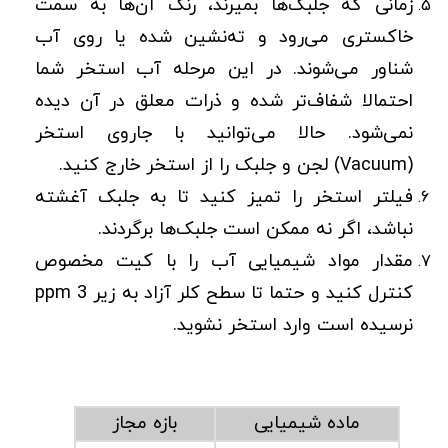
زمانی که جلبک‌ها بمیرند، رنگ آن‌ها به سمت
خاکستری می‌رود و ته‌نشین شده یا روی آب
شناور می‌شوند. در این مرحله آب استخر شما
احتمالا شفاف‌تر شده و ذرات معلق در آن دیده
نمی‌شود. حالا می‌توانید با جاروی استخر
(Vacuum) لجن و جلبک را از استخر خارج کنید.
فیلتر استخر را تمیز کنید تا به جلبک آغشته
نباشد، اگر نه ممکن است جلبک‌ها برگردند.
مقدار مواد شیمیایی آب را با کیت مخصوص
کنترل کنید و حتما تا سطح کلر آزاد به زیر ppm 3
نرسیده است وارد استخر نشوید.
ماده شیمیایی
بازه مجاز