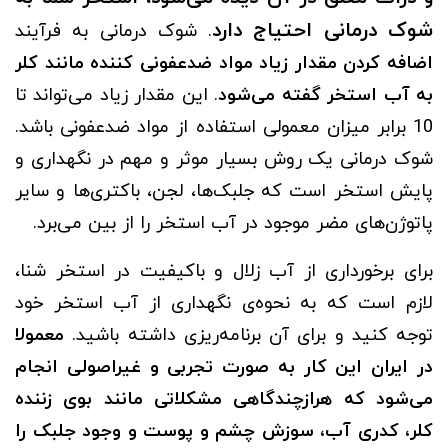
شوک درمانی احتیاج دارد
. شوک درمانی به فرآیند
اضافه کردن مقدار زیاد مواد ضدعفونی کننده مانند کلر
به آب استخر گفته می‌شود
. این مقدار زیاد می‌تواند تا
10 برابر میزان معمولی استفاده از مواد ضدعفونی باشد.
شوک درمانی یک روش بسیار موثر و مهم در نگهداری و
پایش استخر است که جلبک‌ها، لجن، باکتری‌ها و سایر
پاتوژن‌های مضر موجود در آب استخر را از بین می‌برد.
برای برخورداری از آب زلال و باکیفیت در استخر شنا،
لازم است که به نحوه‌ی نگهداری از آب استخر خود
توجه کنید و برای آن ‌برنامه‌ریزی داشته باشید.
معمولا
در ایران این کار به صورت تجربی و غیراصولی انجام
می‌شود که هرازچندگاهی مشکلاتی مانند بوی زننده
کلر، کدری آب، سوزش چشم و پوست و وجود جلبک را