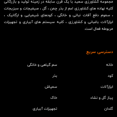
مجموعه کشاورزی سعید با یک قرن سابقه در زمینه تولید و بازرگانی
کلیه نهاده های کشاورزی اعم از بذر چمن ، گل ، صیفیجات و سبزیجات
، سموم دفع آفات نباتی و خانگی ، کودهای شیمیایی و ارگانیک ،
ابزارآلات باغبانی و کشاورزی ، کلیه سیستم های آبیاری و تجهیزات
مربوطه فعال است.
دسترسی سریع
خانه
سم گیاهی و خانگی
کود
بذر
ابزارآلات
سمپاش
پیاز گل و نشاء
خاک
گلدان
تجهیزات آبیاری