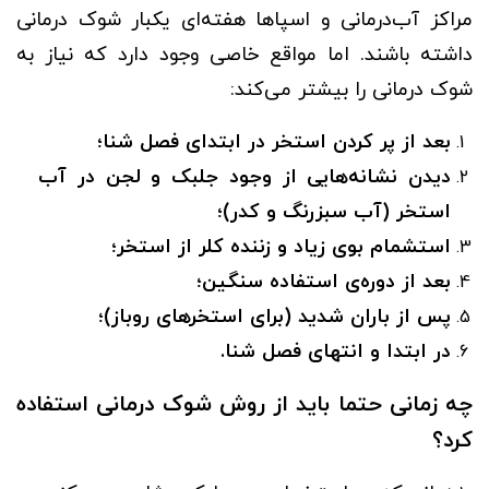
مراکز آب‌درمانی و اسپاها هفته‌ای یکبار شوک درمانی
داشته باشند. اما مواقع خاصی وجود دارد که نیاز به
شوک درمانی را بیشتر می‌کند:
بعد از پر کردن استخر در ابتدای فصل شنا؛
دیدن نشانه‌هایی از وجود جلبک و لجن در آب
استخر (آب سبزرنگ و کدر)؛
استشمام بوی زیاد و زننده کلر از استخر؛
بعد از دوره‌ی استفاده سنگین؛
پس از باران شدید (برای استخرهای روباز)؛
در ابتدا و انتهای فصل شنا.
چه زمانی حتما باید از روش شوک درمانی استفاده
کرد؟