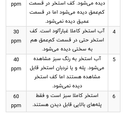
دیده می‌شود. کف استخر در قسمت
ppm
کم‌عمق دیده می‌شود اما در قسمت
عمیق دیده نمی‌شود.
آب استخر کاملا غبارآلود است. کف
30
4
استخر حتی در قسمت کم‌عمق هم
ppm
به سختی دیده می‌شود.
آب استخر به رنگ سبز مشاهده
40
5
می‌شود. پله و یا نردبان استخر قابل
ppm
مشاهده هستند اما کف استخر
دیده نمی‌شود.
استخر کاملا سبز است و فقط
60
6
پله‌های بالایی قابل دیدن هستند.
ppm