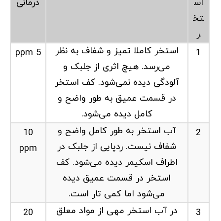
اس
درمانی
تخ
ر
استخر کاملا تمیز و شفاف به نظر
5 ppm
1
می‌رسد. هیچ اثری از جلبک و
آلودگی دیده نمی‌شود. کف استخر
در قسمت عمیق به طور واضح و
کامل دیده می‌شود.
آب استخر به طور کامل واضح و
10
2
شفاف نیست. ردپایی از جلبک در
ppm
اطراف اسکیمر دیده می‌شود. کف
استخر در قسمت عمیق دیده
می‌شود اما کمی تار است.
در آب استخر مهی از مواد معلق
20
3