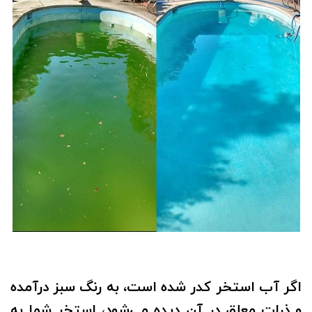
اگر آب استخر کدر شده است، به رنگ سبز درآمده
و ذرات معلق در آن دیده می‌شود، استخر شما به