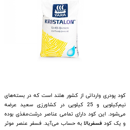
کود پودری وارداتی از کشور هلند است که در بسته‌های
نیم‌کیلویی و 25 کیلویی در کشاورزی سعید عرضه
می‌شود. این کود دارای تمامی عناصر درشت‌مغذی بوده
و یک کود
فسفر‌بالا
به حساب می‌آید. فسفر عنصر موثر