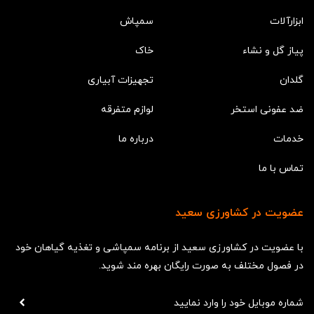
ابزارآلات
سمپاش
پیاز گل و نشاء
خاک
گلدان
تجهیزات آبیاری
ضد عفونی استخر
لوازم متفرقه
خدمات
درباره ما
تماس با ما
عضویت در کشاورزی سعید
با عضویت در کشاورزی سعید از برنامه سمپاشی و تغذیه گیاهان خود
در فصول مختلف به صورت رایگان بهره مند شوید.