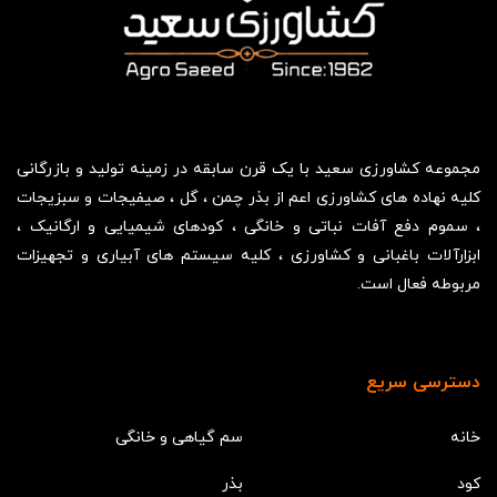
مجموعه کشاورزی سعید با یک قرن سابقه در زمینه تولید و بازرگانی
کلیه نهاده های کشاورزی اعم از بذر چمن ، گل ، صیفیجات و سبزیجات
، سموم دفع آفات نباتی و خانگی ، کودهای شیمیایی و ارگانیک ،
ابزارآلات باغبانی و کشاورزی ، کلیه سیستم های آبیاری و تجهیزات
مربوطه فعال است.
دسترسی سریع
خانه
سم گیاهی و خانگی
کود
بذر