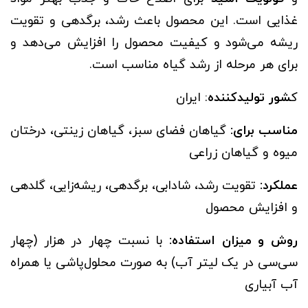
غذایی است. این محصول باعث رشد، برگدهی و تقویت
ریشه می‌شود و کیفیت محصول را افزایش می‌دهد و
برای هر مرحله از رشد گیاه مناسب است.
ک
شور تولیدکننده
: ایران
مناسب برای:
گیاهان فضای سبز، گیاهان زینتی، درختان
میوه و گیاهان زراعی
عملکرد:
تقویت رشد، شادابی، برگدهی، ریشه‌زایی، گلدهی
و افزایش محصول
روش و میزان استفاده:
با نسبت چهار در هزار (چهار
سی‌سی در یک لیتر آب) به صورت محلول‌پاشی یا همراه
آب آبیاری