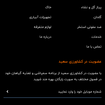
پیاز گل و نشاء
خاک
گلدان
تجهیزات آبیاری
ضد عفونی استخر
لوازم متفرقه
خدمات
درباره ما
تماس با ما
عضویت در کشاورزی سعید
با عضویت در کشاورزی سعید از برنامه سمپاشی و تغذیه گیاهان خود
در فصول مختلف به صورت رایگان بهره مند شوید.