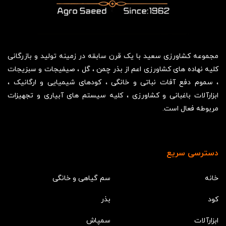
مجموعه کشاورزی سعید با یک قرن سابقه در زمینه تولید و بازرگانی
کلیه نهاده های کشاورزی اعم از بذر چمن ، گل ، صیفیجات و سبزیجات
، سموم دفع آفات نباتی و خانگی ، کودهای شیمیایی و ارگانیک ،
ابزارآلات باغبانی و کشاورزی ، کلیه سیستم های آبیاری و تجهیزات
مربوطه فعال است.
دسترسی سریع
خانه
سم گیاهی و خانگی
کود
بذر
ابزارآلات
سمپاش