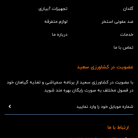
گلدان
تجهیزات آبیاری
ضد عفونی استخر
لوازم متفرقه
خدمات
درباره ما
تماس با ما
عضویت در کشاورزی سعید
با عضویت در کشاورزی سعید از برنامه سمپاشی و تغذیه گیاهان خود
در فصول مختلف به صورت رایگان بهره مند شوید.
ارتباط با ما