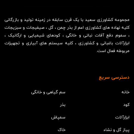
مجموعه کشاورزی سعید با یک قرن سابقه در زمینه تولید و بازرگانی
کلیه نهاده های کشاورزی اعم از بذر چمن ، گل ، صیفیجات و سبزیجات
، سموم دفع آفات نباتی و خانگی ، کودهای شیمیایی و ارگانیک ،
ابزارآلات باغبانی و کشاورزی ، کلیه سیستم های آبیاری و تجهیزات
مربوطه فعال است.
دسترسی سریع
خانه
سم گیاهی و خانگی
کود
بذر
ابزارآلات
سمپاش
پیاز گل و نشاء
خاک