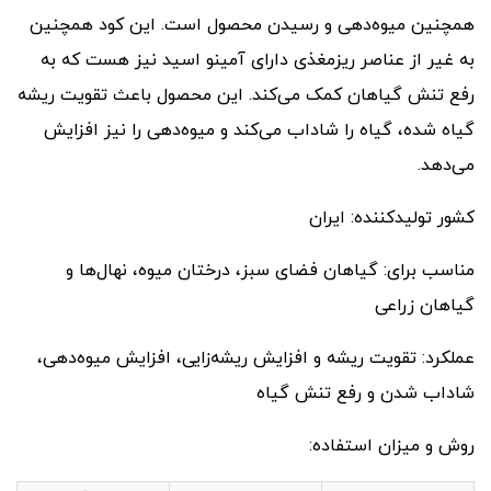
همچنین میوه‌دهی و رسیدن محصول است. این کود همچنین
به غیر از عناصر ریزمغذی دارای آمینو اسید نیز هست که به
رفع تنش گیاهان کمک می‌کند. این محصول باعث تقویت ریشه
گیاه شده، گیاه را شاداب می‌کند و میوه‌دهی را نیز افزایش
می‌دهد.
کشور تولیدکننده: ایران
مناسب برای: گیاهان فضای سبز، درختان میوه، نهال‌ها و
گیاهان زراعی
عملکرد: تقویت ریشه و افزایش ریشه‌زایی، افزایش میوه‌دهی،
شاداب شدن و رفع تنش گیاه
روش و میزان استفاده: