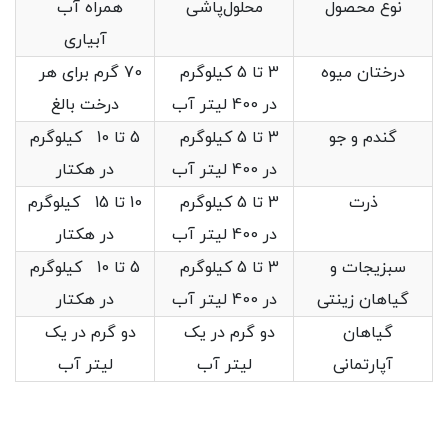
نوع محصول
محلول‌پاشی
همراه آب
آبیاری
درختان میوه
3 تا 5 کیلوگرم
70 گرم برای هر
در 400 لیتر آب
درخت بالغ
گندم و جو
3 تا 5 کیلوگرم
5 تا 10 کیلوگرم
در 400 لیتر آب
در هکتار
ذرت
3 تا 5 کیلوگرم
10 تا 15 کیلوگرم
در 400 لیتر آب
در هکتار
سبزیجات و
3 تا 5 کیلوگرم
5 تا 10 کیلوگرم
گیاهان زینتی
در 400 لیتر آب
در هکتار
گیاهان
دو گرم در یک
دو گرم در یک
آپارتمانی
لیتر آب
لیتر آب