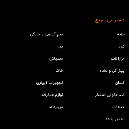
دسترسی سریع
خانه
سم گیاهی و خانگی
کود
بذر
ابزارآلات
سمپاش
پیاز گل و نشاء
خاک
گلدان
تجهیزات آبیاری
ضد عفونی استخر
لوازم متفرقه
خدمات
درباره ما
تماس با ما