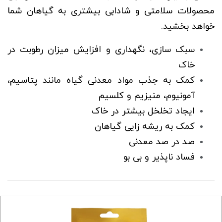
محصولات سلامتی و شادابی بیشتری به گیاهان شما
خواهد بخشید.
سبک سازی، نگهداری و افزایش میزان رطوبت در
خاک
کمک به جذب مواد معدنی گیاه مانند پتاسیم،
آمونیوم، منیزیم و کلسیم
ایجاد تخلخل بیشتر در خاک
کمک به ریشه زایی گیاهان
صد در صد معدنی
فساد ناپذیر و بی بو