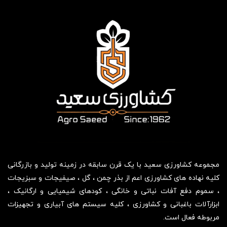
مجموعه کشاورزی سعید با یک قرن سابقه در زمینه تولید و بازرگانی
کلیه نهاده های کشاورزی اعم از بذر چمن ، گل ، صیفیجات و سبزیجات
، سموم دفع آفات نباتی و خانگی ، کودهای شیمیایی و ارگانیک ،
ابزارآلات باغبانی و کشاورزی ، کلیه سیستم های آبیاری و تجهیزات
مربوطه فعال است.