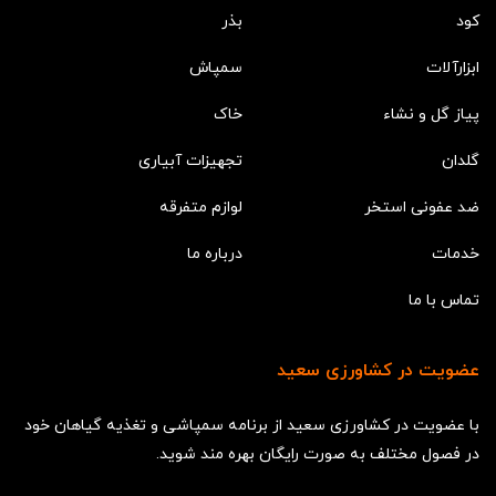
کود
بذر
ابزارآلات
سمپاش
پیاز گل و نشاء
خاک
گلدان
تجهیزات آبیاری
ضد عفونی استخر
لوازم متفرقه
خدمات
درباره ما
تماس با ما
عضویت در کشاورزی سعید
با عضویت در کشاورزی سعید از برنامه سمپاشی و تغذیه گیاهان خود
در فصول مختلف به صورت رایگان بهره مند شوید.