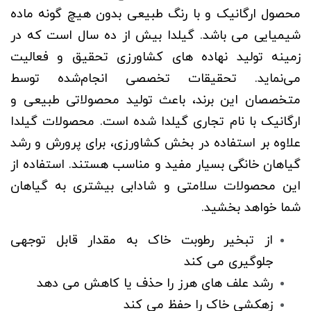
محصول ارگانیک و با رنگ طبیعی بدون هیچ گونه ماده
شیمیایی می باشد. گیلدا بیش از ده سال است که در
زمینه‌ تولید نهاده های کشاورزی تحقیق و فعالیت
می‌نماید. تحقیقات تخصصی انجام‌شده توسط
متخصصان این برند، باعث تولید محصولاتی طبیعی و
ارگانیک با نام تجاری گیلدا شده است. محصولات گیلدا
علاوه بر استفاده در بخش کشاورزی، برای پرورش و رشد
گیاهان خانگی بسیار مفید و مناسب هستند. استفاده از
این محصولات سلامتی و شادابی بیشتری به گیاهان
شما خواهد بخشید.
از تبخیر رطوبت خاک به مقدار قابل توجهی
جلوگیری می کند
رشد علف های هرز را حذف یا کاهش می دهد
زهکشی خاک را حفظ می کند