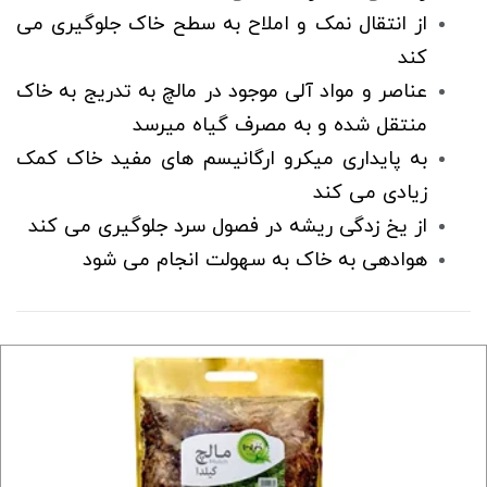
از انتقال نمک و املاح به سطح خاک جلوگیری می
کند
عناصر و مواد آلی موجود در مالچ به تدریج به خاک
منتقل شده و به مصرف گیاه میرسد
به پایداری میکرو ارگانیسم های مفید خاک کمک
زیادی می کند
از یخ زدگی ریشه در فصول سرد جلوگیری می کند
هوادهی به خاک به سهولت انجام می شود