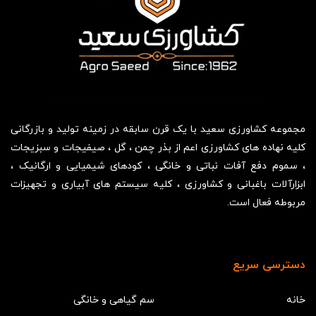
مجموعه کشاورزی سعید با یک قرن سابقه در زمینه تولید و بازرگانی
کلیه نهاده های کشاورزی اعم از بذر چمن ، گل ، صیفیجات و سبزیجات
، سموم دفع آفات نباتی و خانگی ، کودهای شیمیایی و ارگانیک ،
ابزارآلات باغبانی و کشاورزی ، کلیه سیستم های آبیاری و تجهیزات
مربوطه فعال است.
دسترسی سریع
خانه
سم گیاهی و خانگی