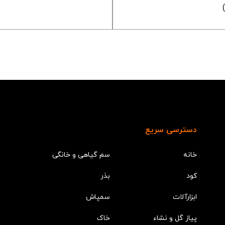
دسترسی سریع
خانه
سم گیاهی و خانگی
کود
بذر
ابزارآلات
سمپاش
پیاز گل و نشاء
خاک