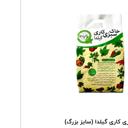
 کاری گیلدا (سایز بزرگ)