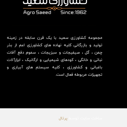
مجموعه کشاورزی سعید با یک قرن سابقه در زمینه
تولید و بازرگانی کلیه نهاده های کشاورزی اعم از بذر
چمن ، گل ، صیفیجات و سبزیجات ، سموم دفع آفات
نباتی و خانگی ، کودهای شیمیایی و ارگانیک ، ابزارآلات
باغبانی و کشاورزی ، کلیه سیستم های آبیاری و
تجهیزات مربوطه فعال است.
ساخت سایت توسط
پرتال