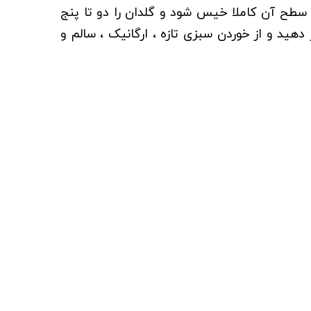
تا سطح آن کاملا خيس شود و گلدان را دو تا پنج
دهید و از خوردن سبزی تازه ، ارگانیک ، سالم و