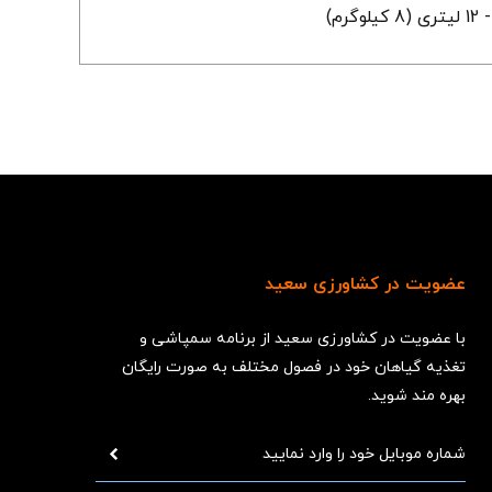
- 12 لیتری (8 کیلوگرم)
عضویت در کشاورزی سعید
با عضویت در کشاورزی سعید از برنامه سمپاشی و
تغذیه گیاهان خود در فصول مختلف به صورت رایگان
بهره مند شوید.