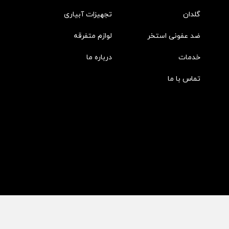
گلدان
تجهیزات آبیاری
ضد عفونی استخر
لوازم متفرقه
خدمات
درباره ما
تماس با ما